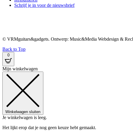
Schrijf je in voor de nieuwsbrief
© VRMguitars&gadgets. Ontwerp: Music&Media Webdesign & Rec
Back to Top
0
Mijn winkelwagen
Winkelwagen sluiten
Je winkelwagen is leeg.
Het lijkt erop dat je nog geen keuze hebt gemaakt.