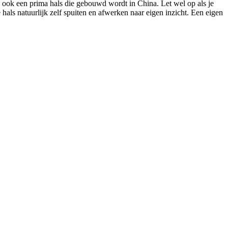
ro ook een prima hals die gebouwd wordt in China. Let wel op als je
 hals natuurlijk zelf spuiten en afwerken naar eigen inzicht. Een eigen