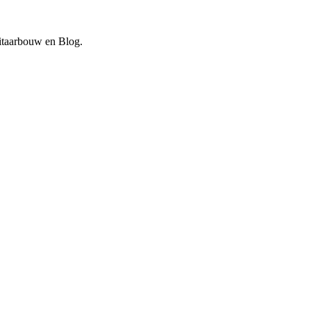
Gitaarbouw en Blog.