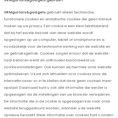
VRMguitars&gadgets gebruikt.
VRMguitars&gadgets
gebruikt alleen technische,
functionele cookies en analytische cookies die geen inbreuk
maken op uw privacy. Een cookie is een klein tekstbestand
dat bij het eerste bezoek aan deze website wordt
opgeslagen op uw computer, tablet of smartphone en is
noodzakelijk voor de technische werking van de website en
uw gebruiksgemak. Cookies zorgen ervoor dat de website
naar behoren werkt en onthouden bijvoorbeeld uw
voorkeursinstellingen. Ook kunnen wij hiermee onze website
optimaliseren. U kunt zich afmelden voor cookies door de
internetbrowser zo in te stellen dat deze geen cookies meer
opslaat. Daarnaast kunt u ook alle informatie die eerder is
opgeslagen via de instellingen van uw browser verwijderen.
De informatie die in de cookie is opgeslagen kan naar onze
website teruggestuurd worden, wanneer u de website
opnieuw bezoekt. Meer informatie over cookies kunt u vinden