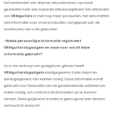
het aanbieden van diverse nieuwsbrieven, op maat
gesneden naar een bepaald interessegebied; het uitbreiden
van
VRMguitars
.nl met nog meer producten; het verschaffen
van informatie over onze producten, aangepast aan de
voorkeuren van u als gebruiker.
-Welke persoonlijke informatie registreert
VRMguitars&gadgets
en waarvoor wordt deze
informatie gebruikt?
Voor de verkoop van gadgets en gitaren heeft
VRMguitars&gadgets
klantgegevens zoals naam en
adresgegevens van klanten nodig. Deze informatie wordt
gebruikt voor facturatie van de geselecteerde artikelen en,
indien nodig, om contact met de klanten op te kunnen
nemen. Deze gegevens worden in geen geval aan derden
verhuurd of verkocht.