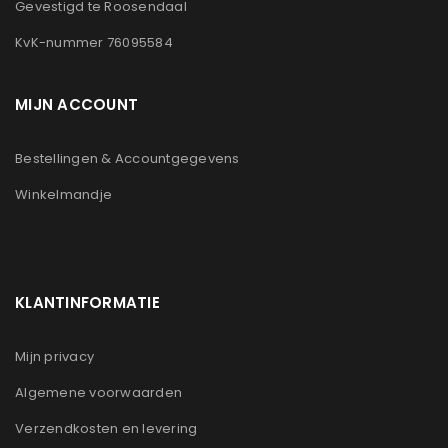
Gevestigd te Roosendaal
KvK-nummer 76095584
MIJN ACCOUNT
Bestellingen & Accountgegevens
Winkelmandje
KLANTINFORMATIE
Mijn privacy
Algemene voorwaarden
Verzendkosten en levering