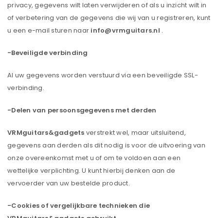
privacy, gegevens wilt laten verwijderen of als u inzicht wilt in
of verbetering van de gegevens die wij van u registreren, kunt
u een e-mail sturen naar
info@vrmguitars.nl
.
-Beveiligde verbinding
Al uw gegevens worden verstuurd via een beveiligde SSL-
verbinding.
-Delen van persoonsgegevens met derden
VRMguitars&gadgets
verstrekt wel, maar uitsluitend,
gegevens aan derden als dit nodig is voor de uitvoering van
onze overeenkomst met u of om te voldoen aan een
wettelijke verplichting. U kunt hierbij denken aan de
vervoerder van uw bestelde product.
-Cookies of vergelijkbare technieken die