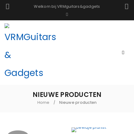
Welkom bij VRMguitars&gadgets
NIEUWE PRODUCTEN
Home
Nieuwe producten
/