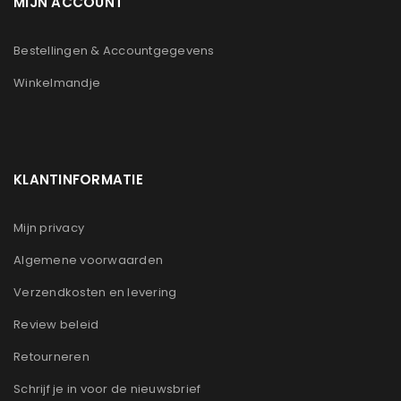
MIJN ACCOUNT
Bestellingen & Accountgegevens
Winkelmandje
KLANTINFORMATIE
Mijn privacy
Algemene voorwaarden
Verzendkosten en levering
Review beleid
Retourneren
Schrijf je in voor de nieuwsbrief