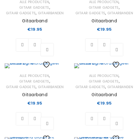
Wishlist
,
,
ALLE PRODUCTEN
ALLE PRODUCTEN
,
,
GITAAR GADGETS
GITAAR GADGETS
,
,
GITAAR GADGETS
GITAARBANDEN
GITAAR GADGETS
GITAARBANDEN
Gitaarband
Gitaarband
€
19.95
€
19.95
Wishlist
Wishlist
,
,
ALLE PRODUCTEN
ALLE PRODUCTEN
,
,
GITAAR GADGETS
GITAAR GADGETS
,
,
GITAAR GADGETS
GITAARBANDEN
GITAAR GADGETS
GITAARBANDEN
Gitaarband
Gitaarband
€
19.95
€
19.95