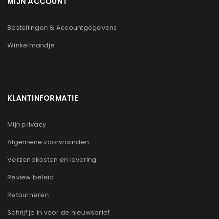
MIJN ACCOUNT
Bestellingen & Accountgegevens
Winkelmandje
KLANTINFORMATIE
Mijn privacy
Algemene voorwaarden
Verzendkosten en levering
Review beleid
Retourneren
Schrijf je in voor de nieuwsbrief