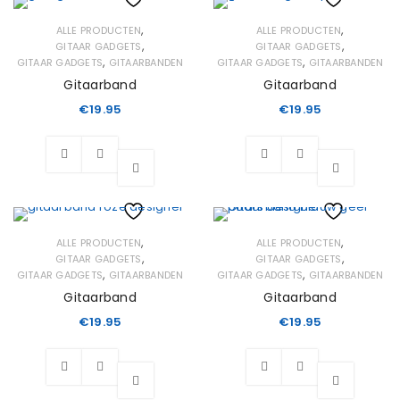
Wishlist
Wishlist
,
,
ALLE PRODUCTEN
ALLE PRODUCTEN
,
,
GITAAR GADGETS
GITAAR GADGETS
,
,
GITAAR GADGETS
GITAARBANDEN
GITAAR GADGETS
GITAARBANDEN
Gitaarband
Gitaarband
€
19.95
€
19.95
Wishlist
Wishlist
,
,
ALLE PRODUCTEN
ALLE PRODUCTEN
,
,
GITAAR GADGETS
GITAAR GADGETS
,
,
GITAAR GADGETS
GITAARBANDEN
GITAAR GADGETS
GITAARBANDEN
Gitaarband
Gitaarband
€
19.95
€
19.95