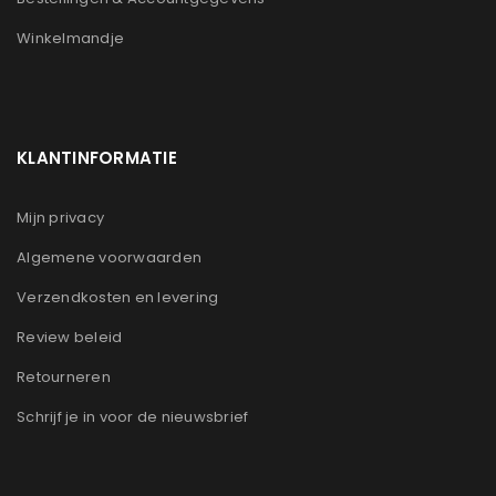
Winkelmandje
KLANTINFORMATIE
Mijn privacy
Algemene voorwaarden
Verzendkosten en levering
Review beleid
Retourneren
Schrijf je in voor de nieuwsbrief