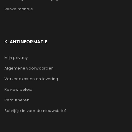
Winkelmandje
KLANTINFORMATIE
Mijn privacy
Algemene voorwaarden
Verzendkosten en levering
Review beleid
Retourneren
Schrijf je in voor de nieuwsbrief