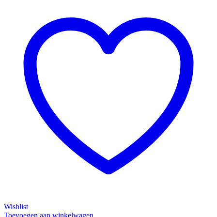
Wishlist
Toevoegen aan winkelwagen