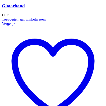
Gitaarband
€
19.95
Toevoegen aan winkelwagen
Vergelijk