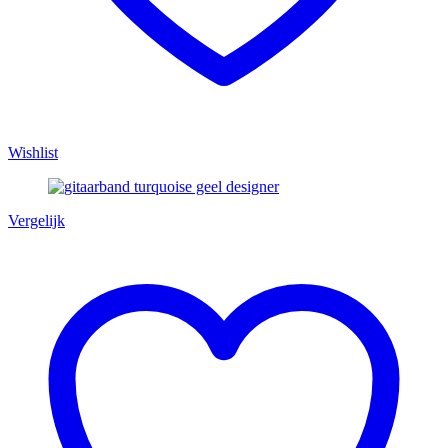
Wishlist
Vergelijk