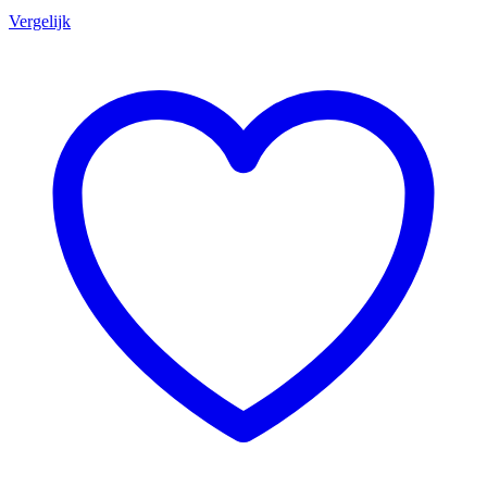
Vergelijk