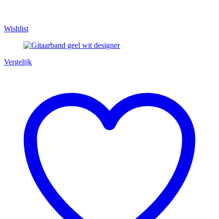
Wishlist
Vergelijk