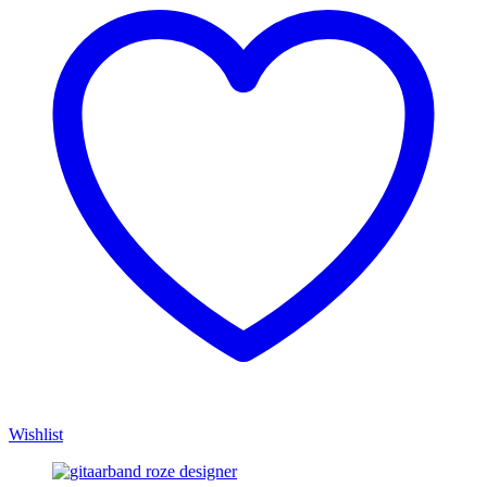
Wishlist