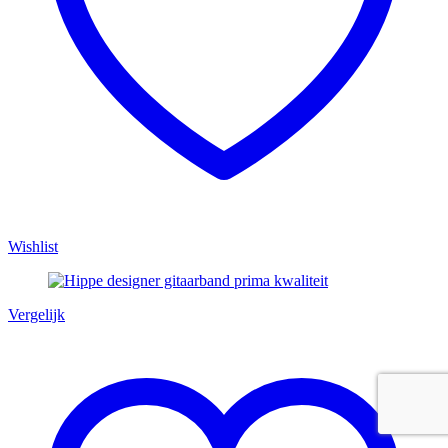
Wishlist
Vergelijk