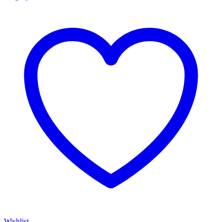
Wishlist