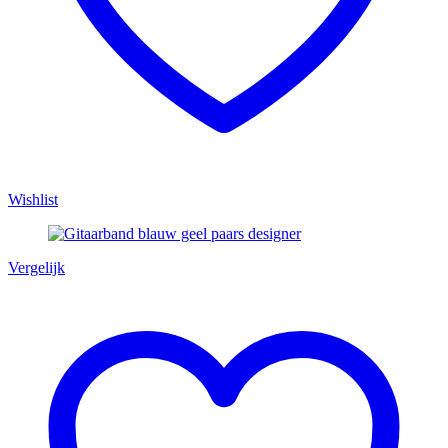
Wishlist
Vergelijk