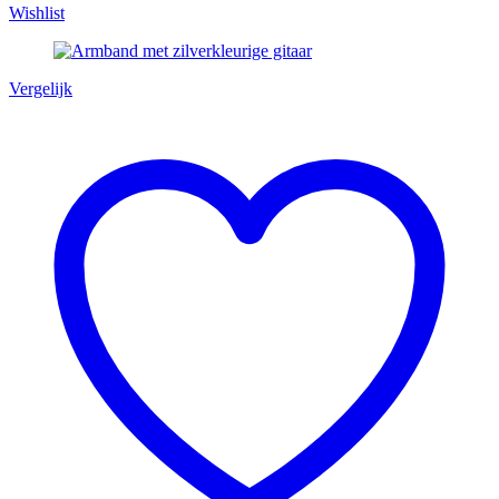
Wishlist
Vergelijk