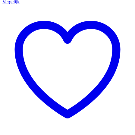
Vergelijk