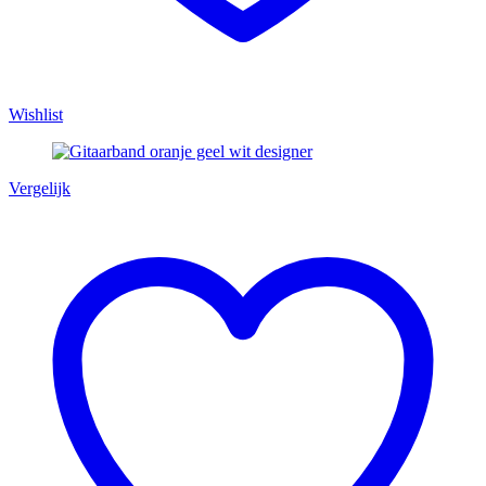
Wishlist
Vergelijk