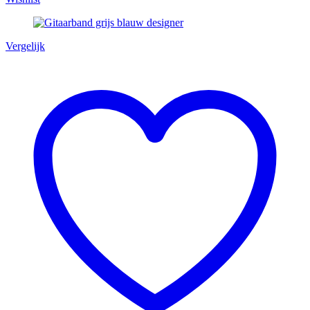
Vergelijk