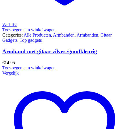
Wishlist
Toevoegen aan winkelwagen
Categories:
Alle Producten
,
Armbanden
,
Armbanden
,
Gitaar
Gadgets
,
Top gadgets
Armband met gitaar zilver-/goudkleurig
€
14.95
Toevoegen aan winkelwagen
Vergelijk