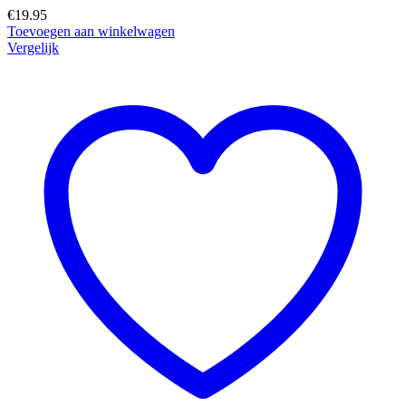
€
19.95
Toevoegen aan winkelwagen
Vergelijk