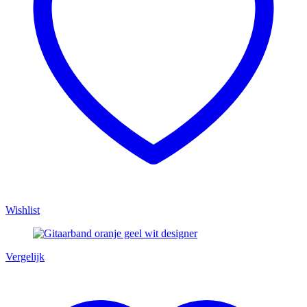
Wishlist
Vergelijk