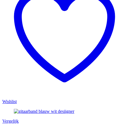
Wishlist
Vergelijk