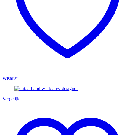
Wishlist
Vergelijk