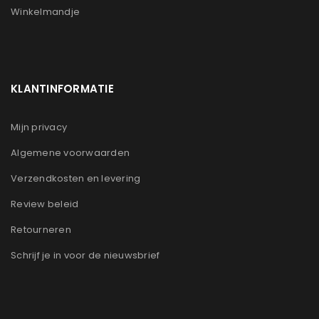
Winkelmandje
KLANTINFORMATIE
Mijn privacy
Algemene voorwaarden
Verzendkosten en levering
Review beleid
Retourneren
Schrijf je in voor de nieuwsbrief