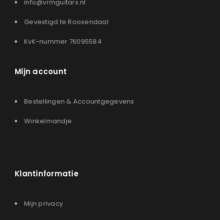
info@vrmguitars.nl
Gevestigd te Roosendaal
KvK-nummer 76095584
Mijn account
Bestellingen & Accountgegevens
Winkelmandje
Klantinformatie
Mijn privacy