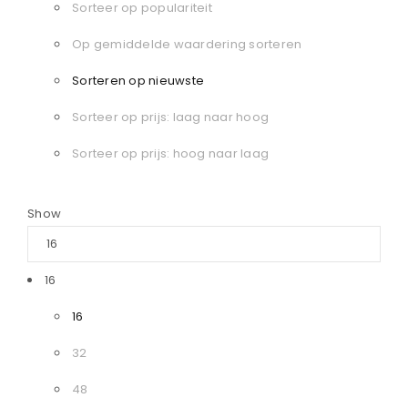
Sorteer op populariteit
Op gemiddelde waardering sorteren
Sorteren op nieuwste
Sorteer op prijs: laag naar hoog
Sorteer op prijs: hoog naar laag
Show
16
16
32
48