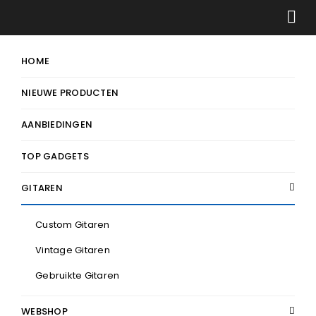
HOME
NIEUWE PRODUCTEN
AANBIEDINGEN
TOP GADGETS
GITAREN
Custom Gitaren
Vintage Gitaren
Gebruikte Gitaren
WEBSHOP