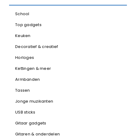
School
Top gadgets
Keuken
Decoratief & creatief
Horloges
Kettingen & meer
Armbanden
Tassen
Jonge muzikanten
USB sticks
Gitaar gadgets
Gitaren & onderdelen