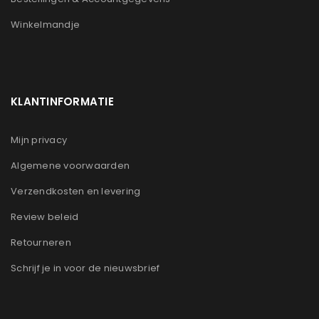
Winkelmandje
KLANTINFORMATIE
Mijn privacy
Algemene voorwaarden
Verzendkosten en levering
Review beleid
Retourneren
Schrijf je in voor de nieuwsbrief