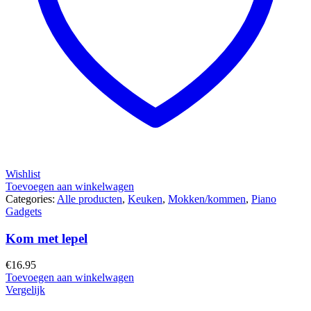
Wishlist
Toevoegen aan winkelwagen
Categories:
Alle producten
,
Keuken
,
Mokken/kommen
,
Piano
Gadgets
Kom met lepel
€
16.95
Toevoegen aan winkelwagen
Vergelijk