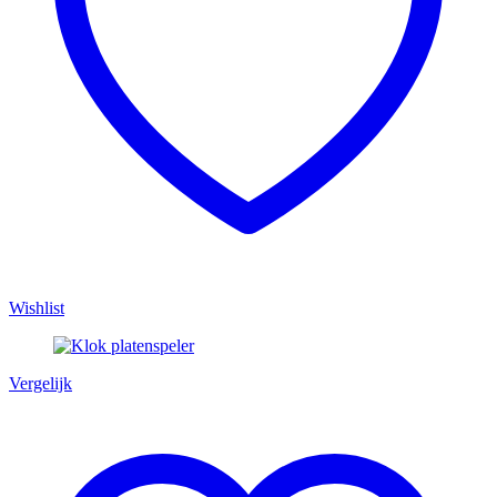
Wishlist
Vergelijk