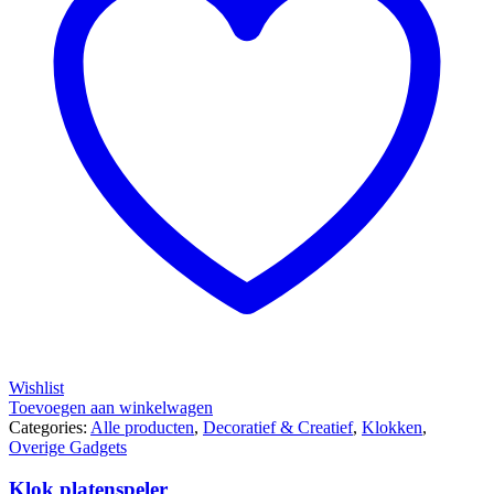
Wishlist
Toevoegen aan winkelwagen
Categories:
Alle producten
,
Decoratief & Creatief
,
Klokken
,
Overige Gadgets
Klok platenspeler