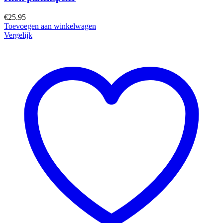
€
25.95
Toevoegen aan winkelwagen
Vergelijk