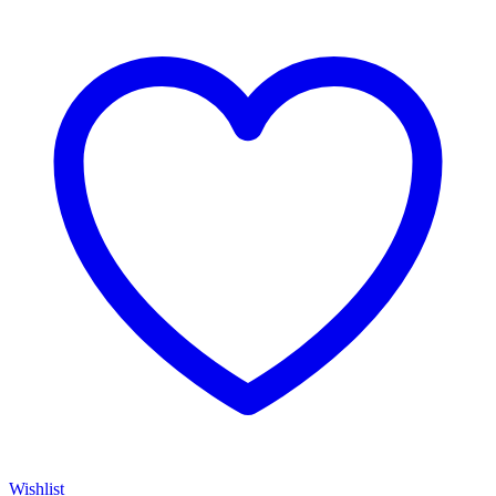
Wishlist