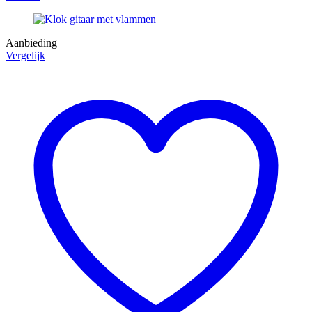
Aanbieding
Vergelijk