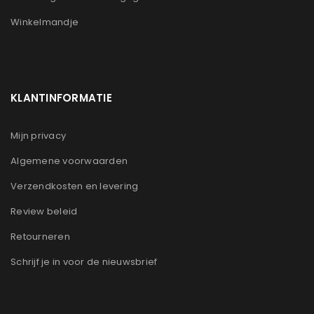
Winkelmandje
KLANTINFORMATIE
Mijn privacy
Algemene voorwaarden
Verzendkosten en levering
Review beleid
Retourneren
Schrijf je in voor de nieuwsbrief