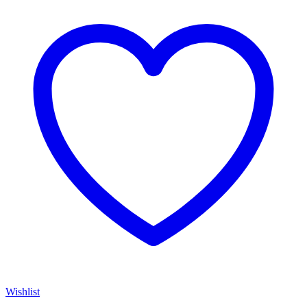
Wishlist