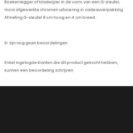
Boekenlegger of bladwijzer in de vorm van een G-sleutel,
mooi afgewerkte chromen uitvoering in cadeauverpakking.
Afmeting G-sleutel 8 cm hoog en 4 cm breed.
Er zijn nog geen beoordelingen.
Enkel ingelogde klanten die dit product gekocht hebben,
kunnen een beoordeling schrijven.