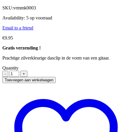
SKU:
vrmmk0003
Availability:
5 op voorraad
Email to a friend
€
9.95
Gratis verzending !
Prachtige zilverkleurige dasclip in de vorm van een gitaar.
Quantity
Toevoegen aan winkelwagen