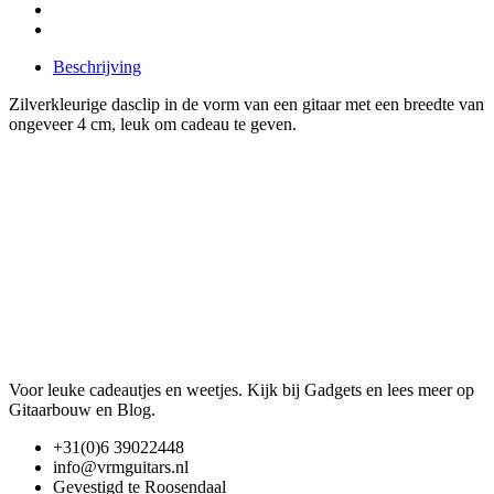
Beschrijving
Zilverkleurige dasclip in de vorm van een gitaar met een breedte van
ongeveer 4 cm, leuk om cadeau te geven.
Voor leuke cadeautjes en weetjes. Kijk bij Gadgets en lees meer op
Gitaarbouw en Blog.
+31(0)6 39022448
info@vrmguitars.nl
Gevestigd te Roosendaal