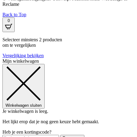
Reclame
Back to Top
0
Selecteer minstens 2 producten
om te vergelijken
Vergelijking bekijken
Mijn winkelwagen
Winkelwagen sluiten
Je winkelwagen is leeg.
Het lijkt erop dat je nog geen keuze hebt gemaakt.
Heb je een kortingscode?