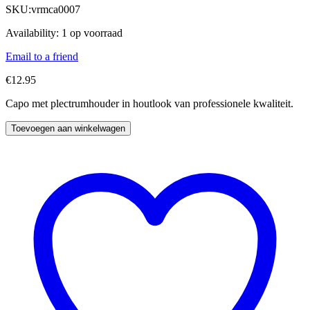
SKU:
vrmca0007
Availability:
1 op voorraad
Email to a friend
€
12.95
Capo met plectrumhouder in houtlook van professionele kwaliteit.
Toevoegen aan winkelwagen