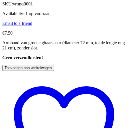
SKU:
vrmsa0001
Availability:
1 op voorraad
Email to a friend
€
7.50
Armband van groene gitaarsnaar (diameter 72 mm, totale lengte ong
21 cm), zonder slot.
Geen verzendkosten!
Toevoegen aan winkelwagen