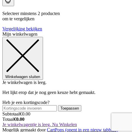
Selecteer minstens 2 producten
om te vergelijken
Vergelijking bekijken
Mijn winkelwagen
Winkelwagen sluiten
Je winkelwagen is leeg.
Het lijkt erop dat je nog geen keuze hebt gemaakt.
Heb je een kortingscode?
Toepassen
Subtotaal
€
0.00
Totaal
€
0.00
Je winkelwagentje is leeg. Nu Winkelen
Mogelijk gemaakt door
CartPops
(opent in een nieuw tabblad)