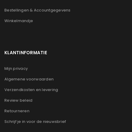
Bestellingen & Accountgegevens
Winkelmandje
KLANTINFORMATIE
Mijn privacy
Algemene voorwaarden
Verzendkosten en levering
Review beleid
Retourneren
Schrijf je in voor de nieuwsbrief