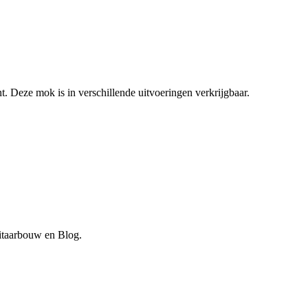
 Deze mok is in verschillende uitvoeringen verkrijgbaar.
Gitaarbouw en Blog.