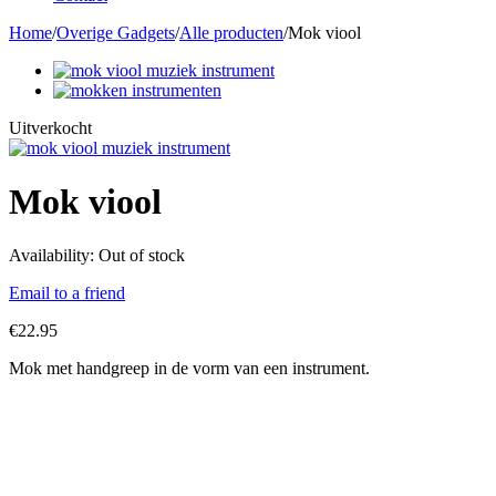
Home
/
Overige Gadgets
/
Alle producten
/
Mok viool
Uitverkocht
Mok viool
Availability:
Out of stock
Email to a friend
€
22.95
Mok met handgreep in de vorm van een instrument.