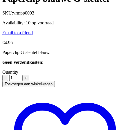
SKU:
vrmpp0003
Availability:
10 op voorraad
Email to a friend
€
4.95
Paperclip G-sleutel blauw.
Geen verzendkosten!
Quantity
Toevoegen aan winkelwagen