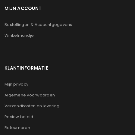
MIJN ACCOUNT
Bestellingen & Accountgegevens
Winkelmandje
KLANTINFORMATIE
Mijn privacy
Algemene voorwaarden
Verzendkosten en levering
Review beleid
Retourneren