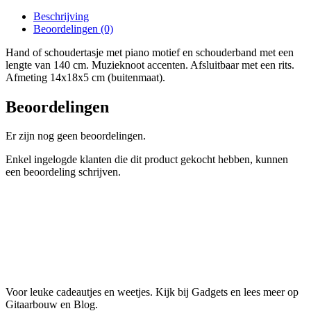
Beschrijving
Beoordelingen (0)
Hand of schoudertasje met piano motief en schouderband met een
lengte van 140 cm. Muzieknoot accenten. Afsluitbaar met een rits.
Afmeting 14x18x5 cm (buitenmaat).
Beoordelingen
Er zijn nog geen beoordelingen.
Enkel ingelogde klanten die dit product gekocht hebben, kunnen
een beoordeling schrijven.
Voor leuke cadeautjes en weetjes. Kijk bij Gadgets en lees meer op
Gitaarbouw en Blog.