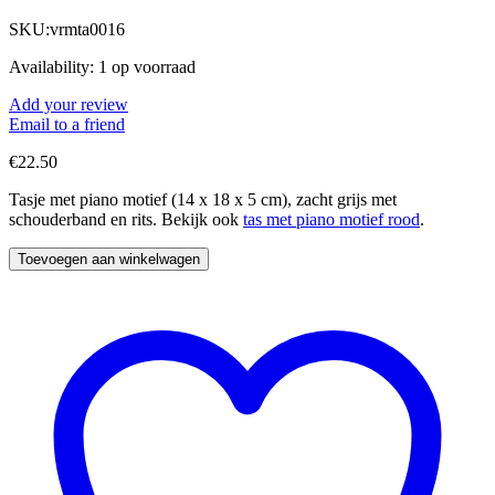
SKU:
vrmta0016
Availability:
1 op voorraad
Add your review
Email to a friend
€
22.50
Tasje met piano motief (14 x 18 x 5 cm), zacht grijs met
schouderband en rits. Bekijk ook
tas met piano motief rood
.
Toevoegen aan winkelwagen