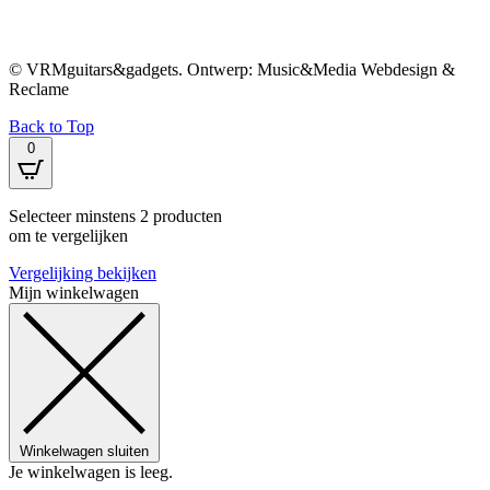
© VRMguitars&gadgets. Ontwerp: Music&Media Webdesign &
Reclame
Back to Top
0
Selecteer minstens 2 producten
om te vergelijken
Vergelijking bekijken
Mijn winkelwagen
Winkelwagen sluiten
Je winkelwagen is leeg.