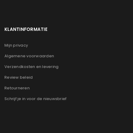
KLANTINFORMATIE
Mijn privacy
Algemene voorwaarden
Verzendkosten en levering
Review beleid
Retourneren
Schrijf je in voor de nieuwsbrief