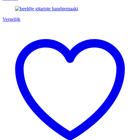
Vergelijk