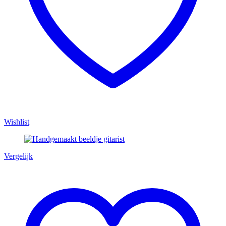
Wishlist
Vergelijk