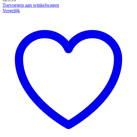
Toevoegen aan winkelwagen
Vergelijk