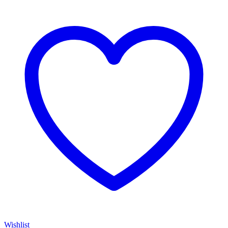
Wishlist