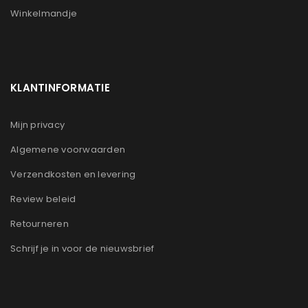
Winkelmandje
KLANTINFORMATIE
Mijn privacy
Algemene voorwaarden
Verzendkosten en levering
Review beleid
Retourneren
Schrijf je in voor de nieuwsbrief