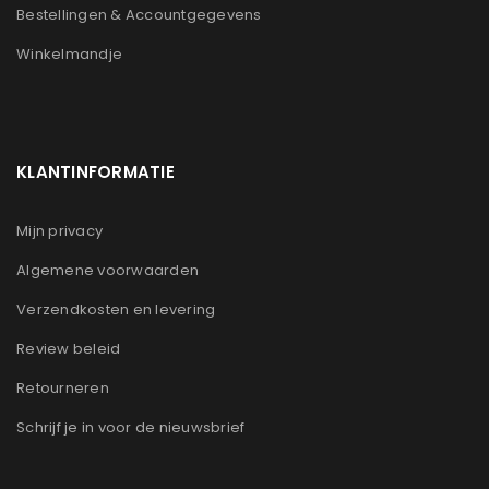
Bestellingen & Accountgegevens
Winkelmandje
KLANTINFORMATIE
Mijn privacy
Algemene voorwaarden
Verzendkosten en levering
Review beleid
Retourneren
Schrijf je in voor de nieuwsbrief