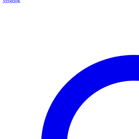
Vergelijk