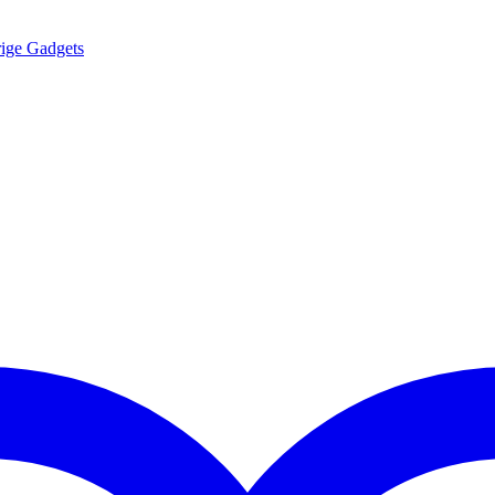
ige Gadgets