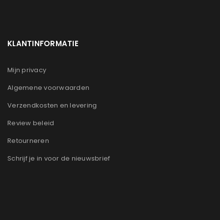
KLANTINFORMATIE
Mijn privacy
Algemene voorwaarden
Verzendkosten en levering
Review beleid
Retourneren
Schrijf je in voor de nieuwsbrief