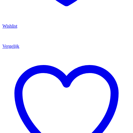
Wishlist
Vergelijk