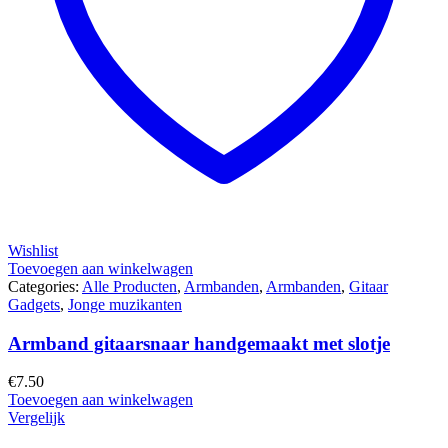
Wishlist
Toevoegen aan winkelwagen
Categories:
Alle Producten
,
Armbanden
,
Armbanden
,
Gitaar
Gadgets
,
Jonge muzikanten
Armband gitaarsnaar handgemaakt met slotje
€
7.50
Toevoegen aan winkelwagen
Vergelijk