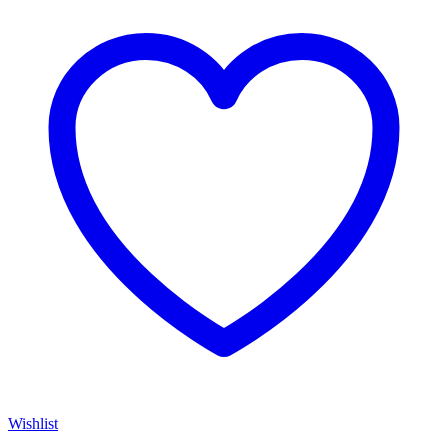
Wishlist