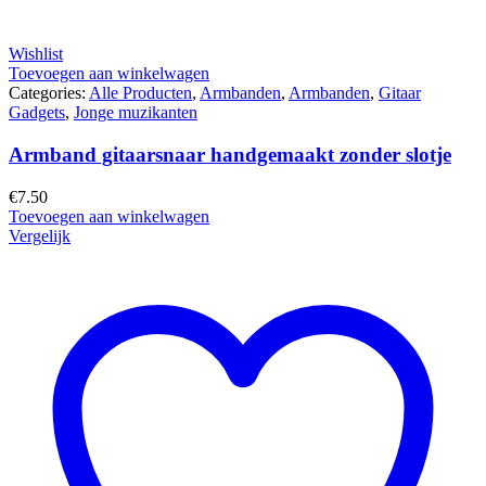
Wishlist
Toevoegen aan winkelwagen
Categories:
Alle Producten
,
Armbanden
,
Armbanden
,
Gitaar
Gadgets
,
Jonge muzikanten
Armband gitaarsnaar handgemaakt zonder slotje
€
7.50
Toevoegen aan winkelwagen
Vergelijk