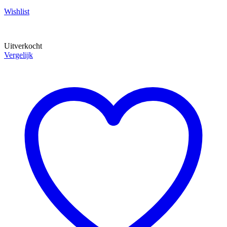
Wishlist
Uitverkocht
Vergelijk