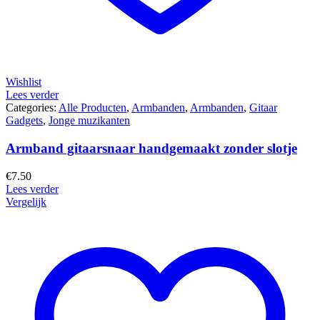
Wishlist
Lees verder
Categories:
Alle Producten
,
Armbanden
,
Armbanden
,
Gitaar
Gadgets
,
Jonge muzikanten
Armband gitaarsnaar handgemaakt zonder slotje
€
7.50
Lees verder
Vergelijk