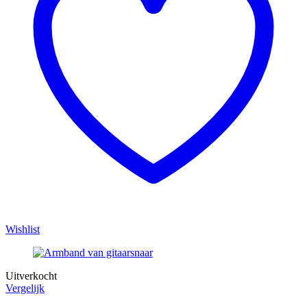
Wishlist
Uitverkocht
Vergelijk