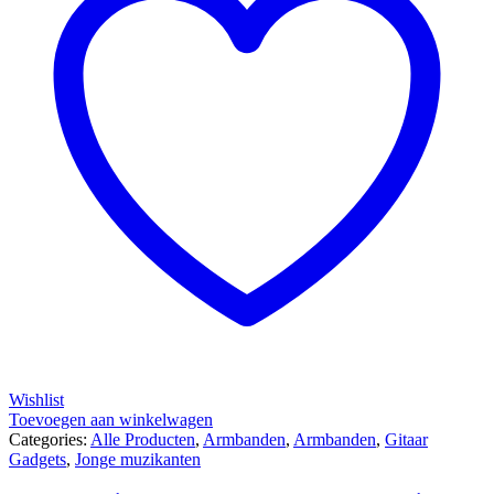
Wishlist
Toevoegen aan winkelwagen
Categories:
Alle Producten
,
Armbanden
,
Armbanden
,
Gitaar
Gadgets
,
Jonge muzikanten