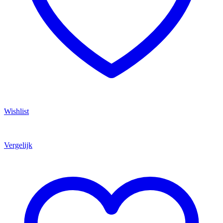
Wishlist
Vergelijk