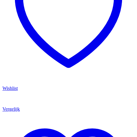
Wishlist
Vergelijk