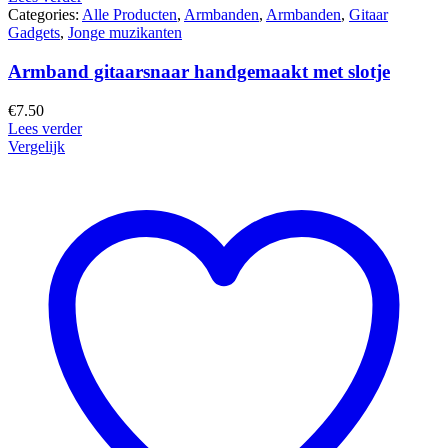
Categories:
Alle Producten
,
Armbanden
,
Armbanden
,
Gitaar
Gadgets
,
Jonge muzikanten
Armband gitaarsnaar handgemaakt met slotje
€
7.50
Lees verder
Vergelijk