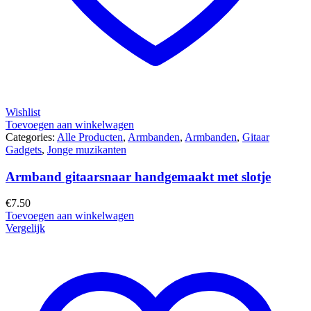
Wishlist
Toevoegen aan winkelwagen
Categories:
Alle Producten
,
Armbanden
,
Armbanden
,
Gitaar
Gadgets
,
Jonge muzikanten
Armband gitaarsnaar handgemaakt met slotje
€
7.50
Toevoegen aan winkelwagen
Vergelijk