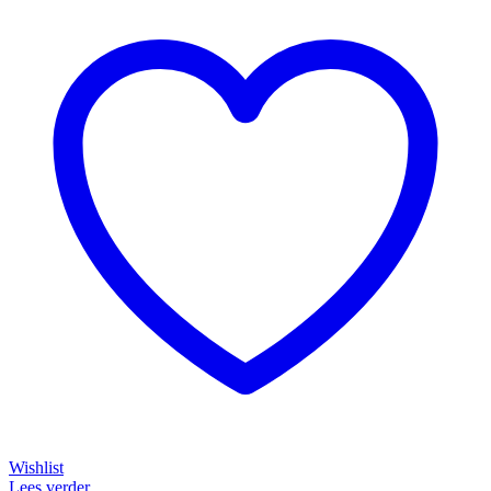
Wishlist
Lees verder