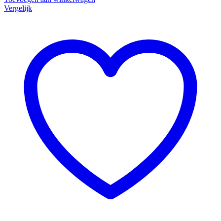
Vergelijk