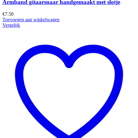
Armband gitaarsnaar handgemaakt met slotje
€
7.50
Toevoegen aan winkelwagen
Vergelijk