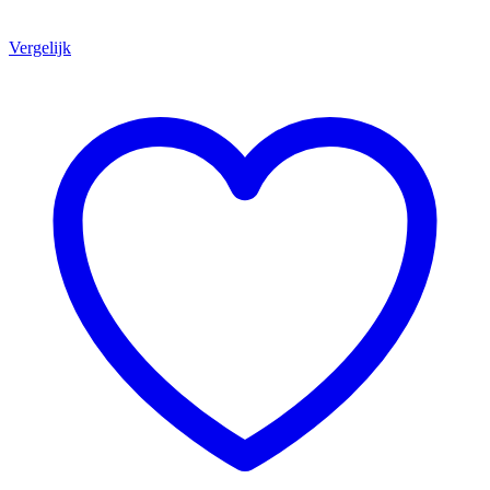
Vergelijk