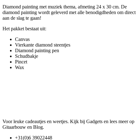
Diamond painting met muziek thema, afmeting 24 x 30 cm. De
diamond painting wordt geleverd met alle benodigdheden om direct
aan de slag te gaan!
Het pakket bestaat uit:
Canvas
Vierkante diamond steentjes
Diamond painting pen
Schudbakje
Pincet
Wax
Voor leuke cadeautjes en weetjes. Kijk bij Gadgets en lees meer op
Gitaarbouw en Blog.
+31(0)6 39022448