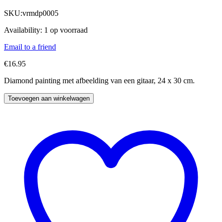
SKU:
vrmdp0005
Availability:
1 op voorraad
Email to a friend
€
16.95
Diamond painting met afbeelding van een gitaar, 24 x 30 cm.
Toevoegen aan winkelwagen