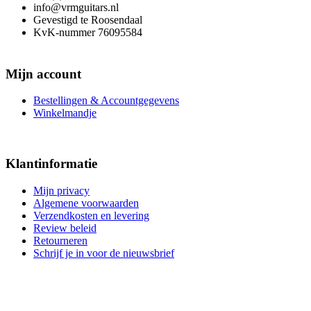
info@vrmguitars.nl
Gevestigd te Roosendaal
KvK-nummer 76095584
Mijn account
Bestellingen & Accountgegevens
Winkelmandje
Klantinformatie
Mijn privacy
Algemene voorwaarden
Verzendkosten en levering
Review beleid
Retourneren
Schrijf je in voor de nieuwsbrief