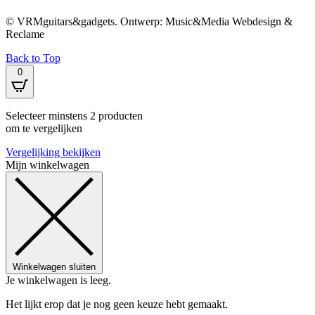
© VRMguitars&gadgets. Ontwerp: Music&Media Webdesign &
Reclame
Back to Top
0
Selecteer minstens 2 producten
om te vergelijken
Vergelijking bekijken
Mijn winkelwagen
Winkelwagen sluiten
Je winkelwagen is leeg.
Het lijkt erop dat je nog geen keuze hebt gemaakt.