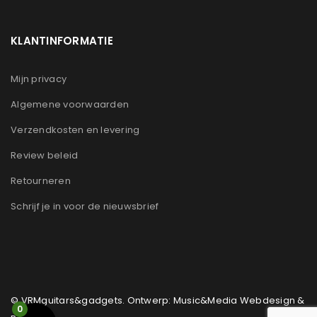
KLANTINFORMATIE
Mijn privacy
Algemene voorwaarden
Verzendkosten en levering
Review beleid
Retourneren
Schrijf je in voor de nieuwsbrief
© VRMguitars&gadgets. Ontwerp: Music&Media Webdesign &
0