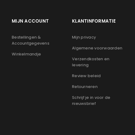
MIJN ACCOUNT
KLANTINFORMATIE
n
Bestellingen &
Mijn privacy
Accountgegevens
Algemene voorwaarden
Winkelmandje
Verzendkosten en
levering
Review beleid
Retourneren
Schrijf je in voor de
nieuwsbrief