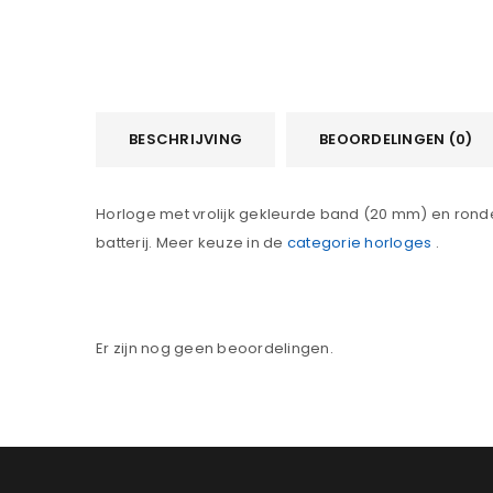
BESCHRIJVING
BEOORDELINGEN (0)
Horloge met vrolijk gekleurde band (20 mm) en ronde 
batterij. Meer keuze in de
categorie horloges
.
Er zijn nog geen beoordelingen.