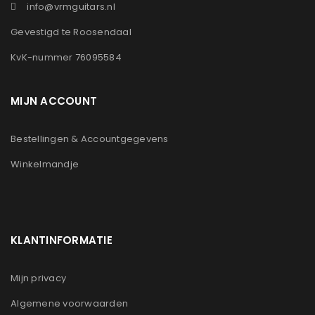
info@vrmguitars.nl
Gevestigd te Roosendaal
KvK-nummer 76095584
MIJN ACCOUNT
Bestellingen & Accountgegevens
Winkelmandje
KLANTINFORMATIE
Mijn privacy
Algemene voorwaarden