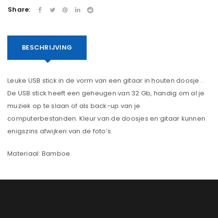
Share:
BESCHRIJVING
Leuke USB stick in de vorm van een gitaar in houten doosje .
De USB stick heeft een geheugen van 32 Gb, handig om al je
muziek op te slaan of als back-up van je
computerbestanden. Kleur van de doosjes en gitaar kunnen
enigszins afwijken van de foto’s.
Materiaal: Bamboe.