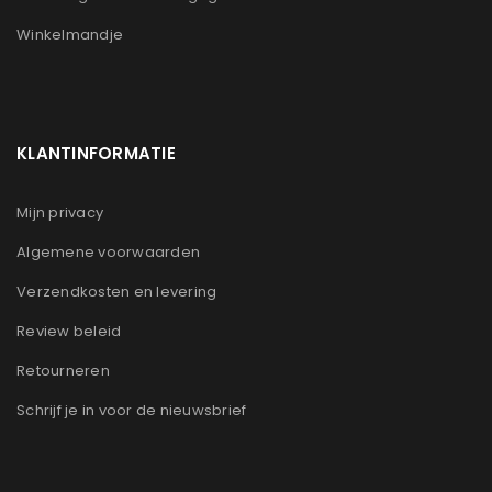
Winkelmandje
KLANTINFORMATIE
Mijn privacy
Algemene voorwaarden
Verzendkosten en levering
Review beleid
Retourneren
Schrijf je in voor de nieuwsbrief