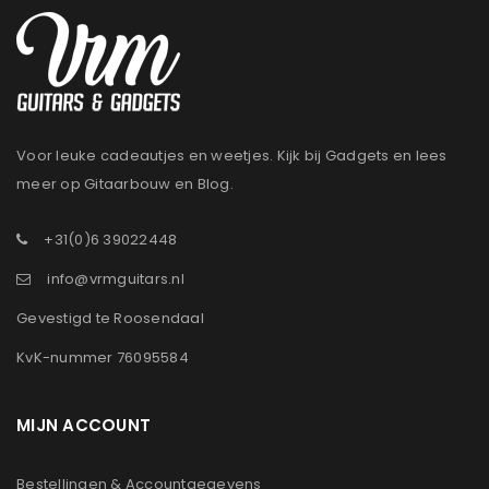
Voor leuke cadeautjes en weetjes. Kijk bij Gadgets en lees
meer op Gitaarbouw en Blog.
+31(0)6 39022448
info@vrmguitars.nl
Gevestigd te Roosendaal
KvK-nummer 76095584
MIJN ACCOUNT
Bestellingen & Accountgegevens