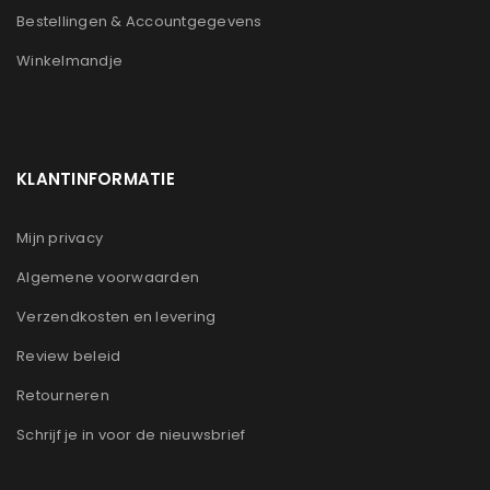
Bestellingen & Accountgegevens
Winkelmandje
KLANTINFORMATIE
Mijn privacy
Algemene voorwaarden
Verzendkosten en levering
Review beleid
Retourneren
Schrijf je in voor de nieuwsbrief