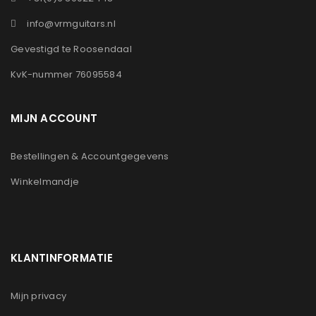
info@vrmguitars.nl
Gevestigd te Roosendaal
KvK-nummer 76095584
MIJN ACCOUNT
Bestellingen & Accountgegevens
Winkelmandje
KLANTINFORMATIE
Mijn privacy