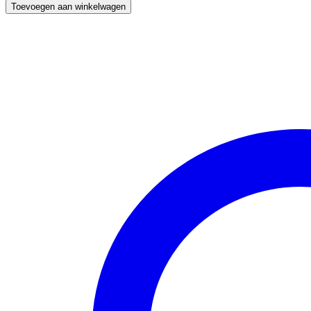
Toevoegen aan winkelwagen