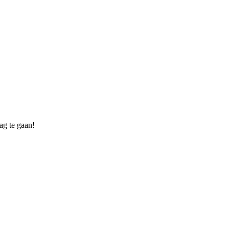
ag te gaan!