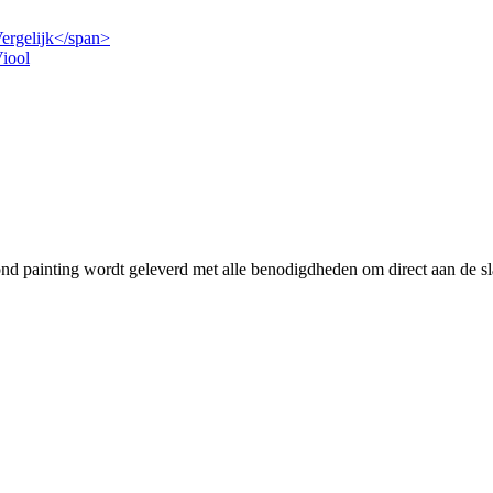
Vergelijk</span>
iool
 painting wordt geleverd met alle benodigdheden om direct aan de sl