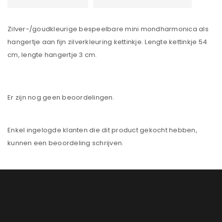
Zilver-/goudkleurige bespeelbare mini mondharmonica als
hangertje aan fijn zilverkleuring kettinkje. Lengte kettinkje 54
cm, lengte hangertje 3 cm.
Er zijn nog geen beoordelingen.
Enkel ingelogde klanten die dit product gekocht hebben,
kunnen een beoordeling schrijven.