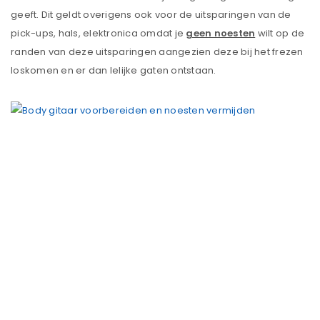
geeft. Dit geldt overigens ook voor de uitsparingen van de
pick-ups, hals, elektronica omdat je
geen noesten
wilt op de
randen van deze uitsparingen aangezien deze bij het frezen
loskomen en er dan lelijke gaten ontstaan.