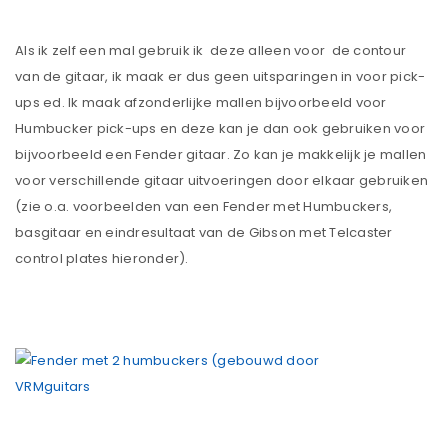
Als ik zelf een mal gebruik ik deze alleen voor de contour
van de gitaar, ik maak er dus geen uitsparingen in voor pick-
ups ed. Ik maak afzonderlijke mallen bijvoorbeeld voor
Humbucker pick-ups en deze kan je dan ook gebruiken voor
bijvoorbeeld een Fender gitaar. Zo kan je makkelijk je mallen
voor verschillende gitaar uitvoeringen door elkaar gebruiken
(zie o.a. voorbeelden van een Fender met Humbuckers,
basgitaar en eindresultaat van de Gibson met Telcaster
control plates hieronder).