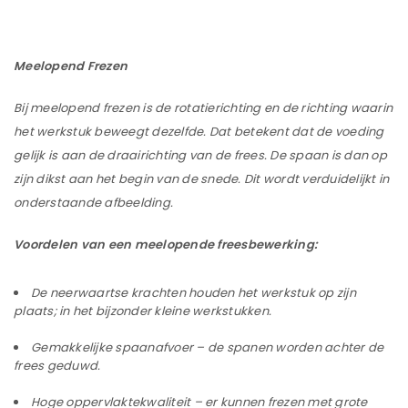
Meelopend Frezen
Bij meelopend frezen is de rotatierichting en de richting waarin
het werkstuk beweegt dezelfde. Dat betekent dat de voeding
gelijk is aan de draairichting van de frees. De spaan is dan op
zijn dikst aan het begin van de snede. Dit wordt verduidelijkt in
onderstaande afbeelding.
Voordelen van een meelopende freesbewerking:
De neerwaartse krachten houden het werkstuk op zijn
plaats; in het bijzonder kleine werkstukken.
Gemakkelijke spaanafvoer – de spanen worden achter de
frees geduwd.
Hoge oppervlaktekwaliteit – er kunnen frezen met grote