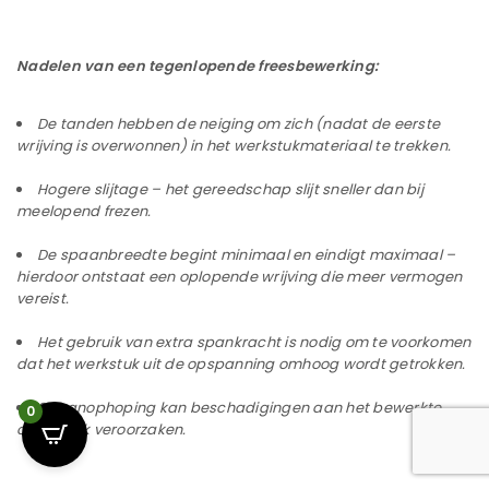
Nadelen van een tegenlopende freesbewerking:
De tanden hebben de neiging om zich (nadat de eerste
wrijving is overwonnen) in het werkstukmateriaal te trekken.
Hogere slijtage – het gereedschap slijt sneller dan bij
meelopend frezen.
De spaanbreedte begint minimaal en eindigt maximaal –
hierdoor ontstaat een oplopende wrijving die meer vermogen
vereist.
Het gebruik van extra spankracht is nodig om te voorkomen
dat het werkstuk uit de opspanning omhoog wordt getrokken.
Spaanophoping kan beschadigingen aan het bewerkte
0
oppervlak veroorzaken.