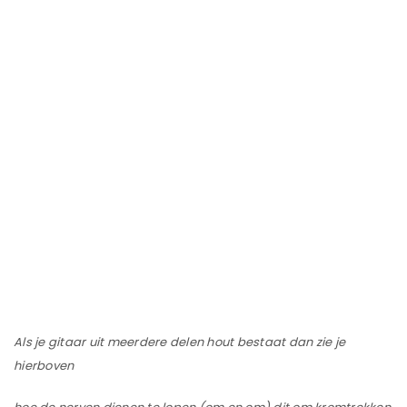
Als je gitaar uit meerdere delen hout bestaat dan zie je
hierboven