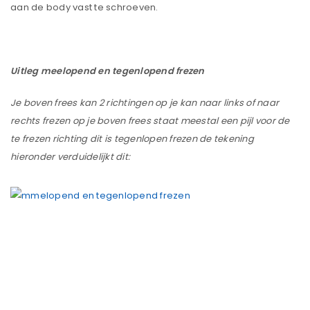
aan de body vast te schroeven.
Uitleg meelopend en tegenlopend frezen
Je boven frees kan 2 richtingen op je kan naar links of naar
rechts frezen op je boven frees staat meestal een pijl voor de
te frezen richting dit is tegenlopen frezen de tekening
hieronder verduidelijkt dit: