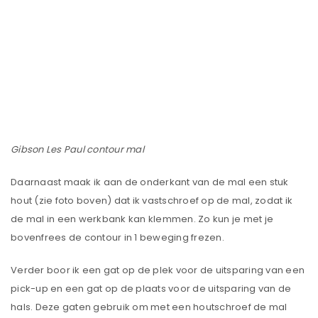
Gibson Les Paul contour mal
Daarnaast maak ik aan de onderkant van de mal een stuk
hout (zie foto boven) dat ik vastschroef op de mal, zodat ik
de mal in een werkbank kan klemmen. Zo kun je met je
bovenfrees de contour in 1 beweging frezen.
Verder boor ik een gat op de plek voor de uitsparing van een
pick-up en een gat op de plaats voor de uitsparing van de
hals. Deze gaten gebruik om met een houtschroef de mal