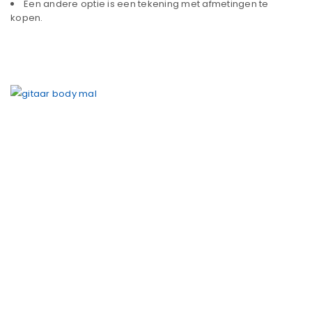
Een andere optie is een tekening met afmetingen te
kopen.