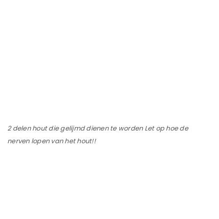
2 delen hout die gelijmd dienen te worden Let op hoe de
nerven lopen van het hout!!