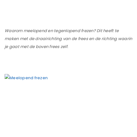
Waarom meelopend en tegenlopend frezen? Dit heeft te
maken met de draairichting van de frees en de richting waarin
je gaat met de boven frees zelf.