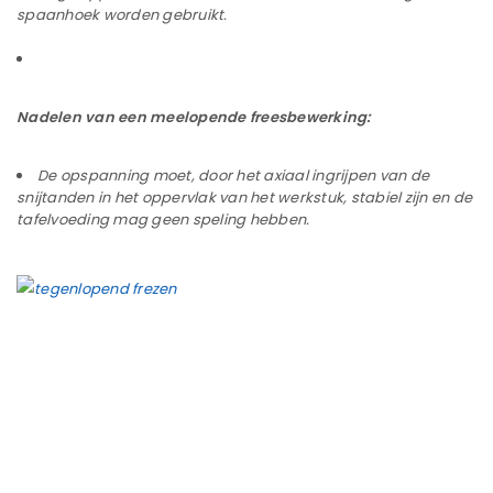
spaanhoek worden gebruikt.
Nadelen van een meelopende freesbewerking:
De opspanning moet, door het axiaal ingrijpen van de
snijtanden in het oppervlak van het werkstuk, stabiel zijn en de
tafelvoeding mag geen speling hebben.